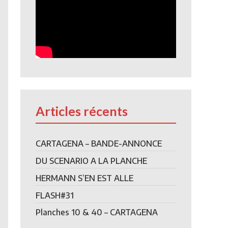
Articles récents
CARTAGENA – BANDE-ANNONCE
DU SCENARIO A LA PLANCHE
HERMANN S’EN EST ALLE
FLASH#31
Planches 10 & 40 – CARTAGENA