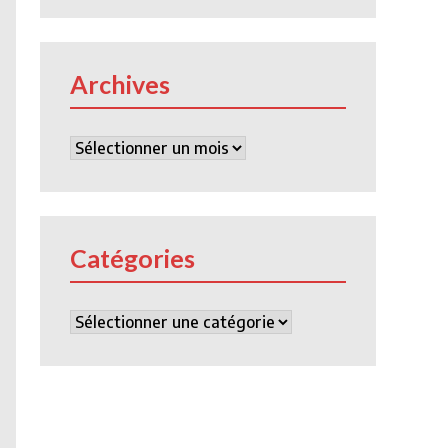
Archives
Archives
Catégories
Catégories