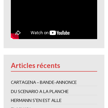
Articles récents
CARTAGENA – BANDE-ANNONCE
DU SCENARIO A LA PLANCHE
HERMANN S’EN EST ALLE