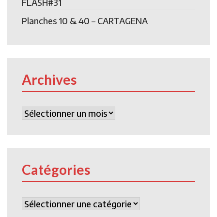
FLASH#31
Planches 10 & 40 – CARTAGENA
Archives
Archives
Catégories
Catégories