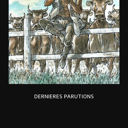
DERNIERES PARUTIONS