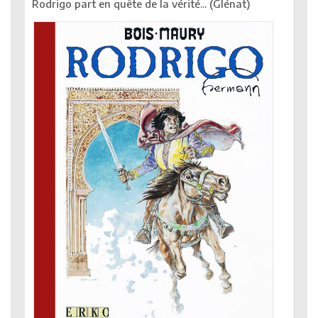
Rodrigo part en quête de la vérité... (Glénat)