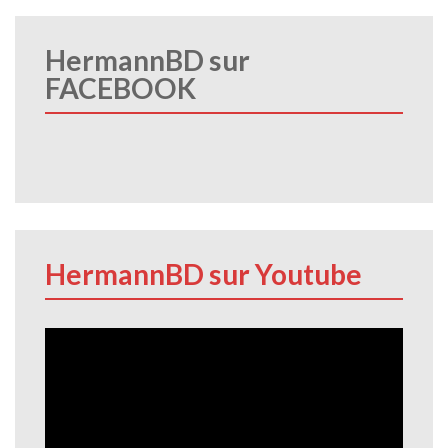
HermannBD sur
FACEBOOK
HermannBD sur Youtube