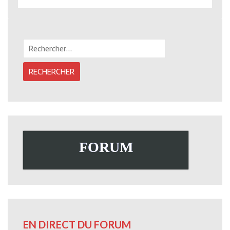
Rechercher :
FORUM
EN DIRECT DU FORUM