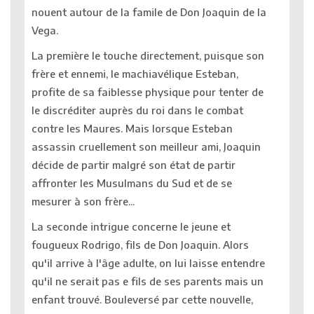
nouent autour de la famile de Don Joaquin de la
Vega.
La première le touche directement, puisque son
frère et ennemi, le machiavélique Esteban,
profite de sa faiblesse physique pour tenter de
le discréditer auprès du roi dans le combat
contre les Maures. Mais lorsque Esteban
assassin cruellement son meilleur ami, Joaquin
décide de partir malgré son état de partir
affronter les Musulmans du Sud et de se
mesurer à son frère...
La seconde intrigue concerne le jeune et
fougueux Rodrigo, fils de Don Joaquin. Alors
qu'il arrive à l'âge adulte, on lui laisse entendre
qu'il ne serait pas e fils de ses parents mais un
enfant trouvé. Bouleversé par cette nouvelle,