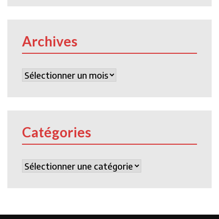
Archives
Archives
Catégories
Catégories