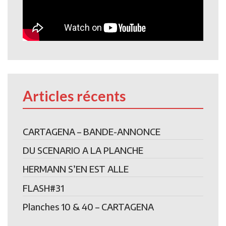
Articles récents
CARTAGENA – BANDE-ANNONCE
DU SCENARIO A LA PLANCHE
HERMANN S’EN EST ALLE
FLASH#31
Planches 10 & 40 – CARTAGENA