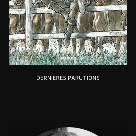
DERNIERES PARUTIONS