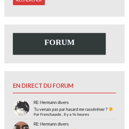
FORUM
EN DIRECT DU FORUM
RE: Hermann divers
Tu venais pas par hasard me rasséréner ?
Par
Frenchauide
,
Il y a 14 heures
RE: Hermann divers