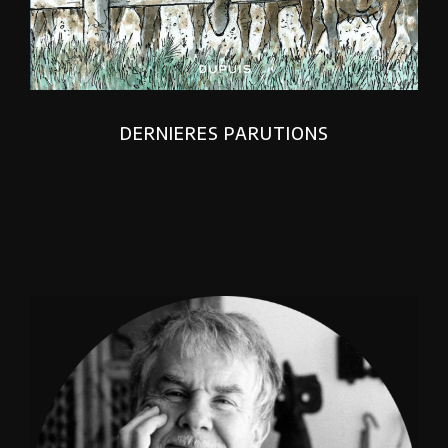
DERNIERES PARUTIONS