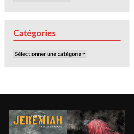
Catégories
Catégories