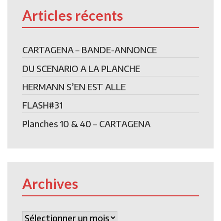
Articles récents
CARTAGENA – BANDE-ANNONCE
DU SCENARIO A LA PLANCHE
HERMANN S’EN EST ALLE
FLASH#31
Planches 10 & 40 – CARTAGENA
Archives
Archives