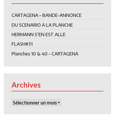
CARTAGENA – BANDE-ANNONCE
DU SCENARIO A LA PLANCHE
HERMANN S’EN EST ALLE
FLASH#31
Planches 10 & 40 – CARTAGENA
Archives
Archives