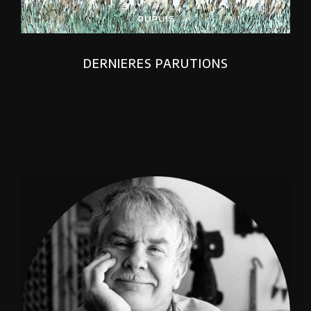
DERNIERES PARUTIONS