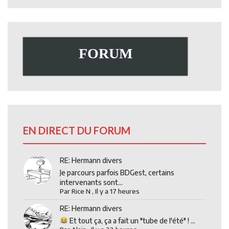
FORUM
EN DIRECT DU FORUM
RE: Hermann divers
Je parcours parfois BDGest, certains
intervenants sont...
Par
Rice N
,
Il y a 17 heures
RE: Hermann divers
Et tout ça, ça a fait un "tube de l'été" ! ...