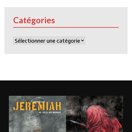
Catégories
Catégories