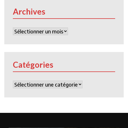
Archives
Archives
Catégories
Catégories