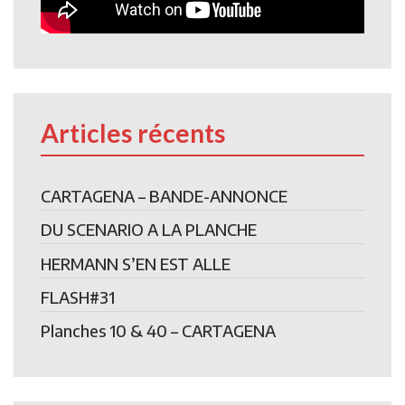
Articles récents
CARTAGENA – BANDE-ANNONCE
DU SCENARIO A LA PLANCHE
HERMANN S’EN EST ALLE
FLASH#31
Planches 10 & 40 – CARTAGENA