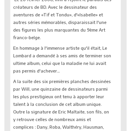
créateurs de BD. Avec le dessinateur des
aventures de «Tif et Tondu», d'«Isabelle» et
autres séries mémorables, disparaissait l'une
des figures les plus marquantes du 9ème Art
franco-belge.
En hommage à l'immense artiste qu'il était, Le
Lombard a demandé à ses amis de terminer son
ultime album, celui que la maladie ne lui avait
pas permis d'achever...
A la suite des six premières planches dessinées
par Will, une quinzaine de dessinateurs parmi
les plus prestigieux ont tenu à apporter leur
talent à la conclusion de cet album unique.
Outre la signature de Eric Maltaite, son fils, on
y retrouve celles de nombreux amis et
complices : Dany, Roba, Walthéry, Hausman,