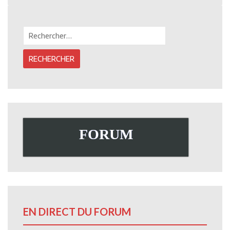
Rechercher :
FORUM
EN DIRECT DU FORUM