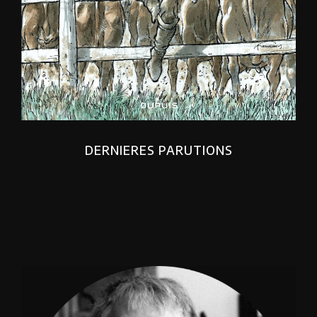
DERNIERES PARUTIONS