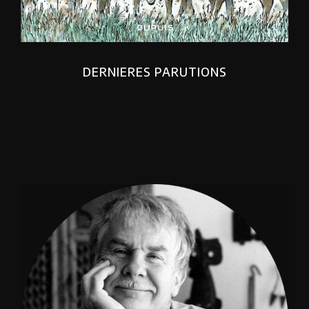
DERNIERES PARUTIONS