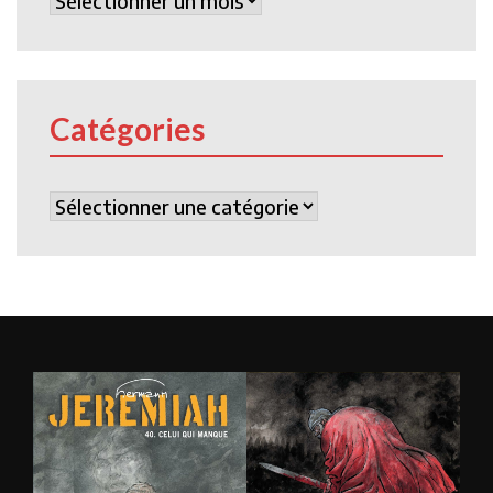
Catégories
Catégories