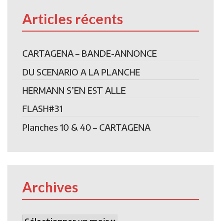
Articles récents
CARTAGENA – BANDE-ANNONCE
DU SCENARIO A LA PLANCHE
HERMANN S’EN EST ALLE
FLASH#31
Planches 10 & 40 – CARTAGENA
Archives
Archives