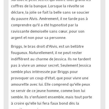
coffres de la banque. Lorsque la révolte se
déclare, la jolie se fait la belle sans se soucier
du pauvre Alvis. Amèrement, il ne tarde pas à
comprendre qu'il a été hypnotisé par la
ravissante demoiselle sans cœur, pour son
argent et non pour sa personne.
Briggs, le bras droit d'Alvis, est un bellâtre
fougueux. Naturellement, il ne peut rester
indifférent au charme de Jessica. Ils ne tardent
pas à vivre un amour secret. Seulement Jessica
semble plus intéressée par Briggs pour
provoquer un coup d'état, que pour vivre une
amourette avec lui. Elle comprend qu'elle peux
se servir de ce jeune homme, comme bon lui
semble. Ils s'enfuient ensemble, mais tout porte
à croire qu'elle lui fera faux bond dès la