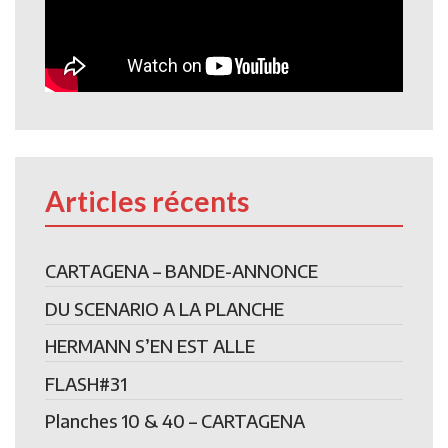
Articles récents
CARTAGENA – BANDE-ANNONCE
DU SCENARIO A LA PLANCHE
HERMANN S’EN EST ALLE
FLASH#31
Planches 10 & 40 – CARTAGENA