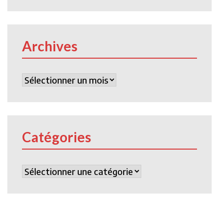
Archives
Archives
Catégories
Catégories