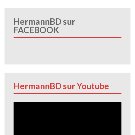
HermannBD sur
FACEBOOK
HermannBD sur Youtube