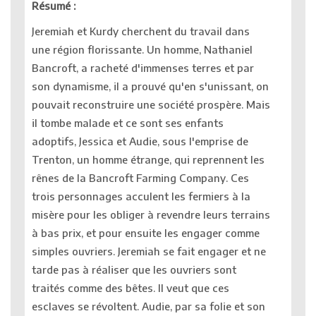
Résumé :
Jeremiah et Kurdy cherchent du travail dans
une région florissante. Un homme, Nathaniel
Bancroft, a racheté d'immenses terres et par
son dynamisme, il a prouvé qu'en s'unissant, on
pouvait reconstruire une société prospère. Mais
il tombe malade et ce sont ses enfants
adoptifs, Jessica et Audie, sous l'emprise de
Trenton, un homme étrange, qui reprennent les
rênes de la Bancroft Farming Company. Ces
trois personnages acculent les fermiers à la
misère pour les obliger à revendre leurs terrains
à bas prix, et pour ensuite les engager comme
simples ouvriers. Jeremiah se fait engager et ne
tarde pas à réaliser que les ouvriers sont
traités comme des bêtes. Il veut que ces
esclaves se révoltent. Audie, par sa folie et son