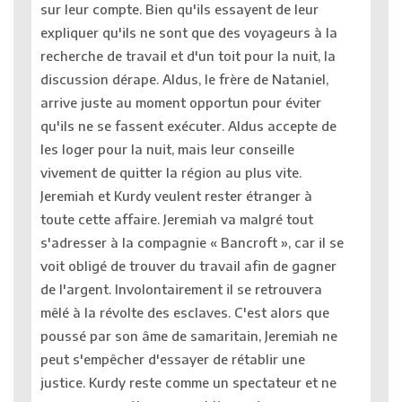
sur leur compte. Bien qu'ils essayent de leur
expliquer qu'ils ne sont que des voyageurs à la
recherche de travail et d'un toit pour la nuit, la
discussion dérape. Aldus, le frère de Nataniel,
arrive juste au moment opportun pour éviter
qu'ils ne se fassent exécuter. Aldus accepte de
les loger pour la nuit, mais leur conseille
vivement de quitter la région au plus vite.
Jeremiah et Kurdy veulent rester étranger à
toute cette affaire. Jeremiah va malgré tout
s'adresser à la compagnie « Bancroft », car il se
voit obligé de trouver du travail afin de gagner
de l'argent. Involontairement il se retrouvera
mêlé à la révolte des esclaves. C'est alors que
poussé par son âme de samaritain, Jeremiah ne
peut s'empêcher d'essayer de rétablir une
justice. Kurdy reste comme un spectateur et ne