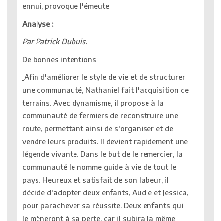
ennui, provoque l'émeute.
Analyse :
Par Patrick Dubuis.
De bonnes intentions
Afin d'améliorer le style de vie et de structurer
une communauté, Nathaniel fait l'acquisition de
terrains. Avec dynamisme, il propose à la
communauté de fermiers de reconstruire une
route, permettant ainsi de s'organiser et de
vendre leurs produits. Il devient rapidement une
légende vivante. Dans le but de le remercier, la
communauté le nomme guide à vie de tout le
pays. Heureux et satisfait de son labeur, il
décide d'adopter deux enfants, Audie et Jessica,
pour parachever sa réussite. Deux enfants qui
le mèneront à sa perte, car il subira la même