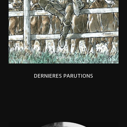
DERNIERES PARUTIONS