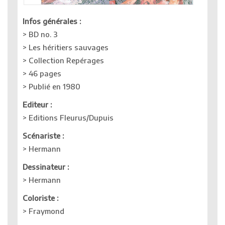
Infos générales :
> BD no. 3
> Les héritiers sauvages
> Collection Repérages
> 46 pages
> Publié en 1980
Editeur :
> Editions Fleurus/Dupuis
Scénariste :
> Hermann
Dessinateur :
> Hermann
Coloriste :
> Fraymond