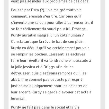
veux pas se mêler aux problèmes de ces gens.
Poussé par Esra (?), il va malgré tout voir
comment Jeremiah s'en tire. Car bien qu'il
s'invente une raison pour aller à sa rencontre, il
se fait réellement du souci pour lui. Etrange,
Kurdy aurait-il malgré lui un côté humain ?
Constatant que la révolte bat de son plein,
Kurdy en déduit qu'il va certainement pouvoir
se remplir les poches. Laissant les esclaves
faire leur révolte, il va tendre une embuscade à
la jolie Jessica et à Briggs afin de les
détrousser, puis c'est sans remords qu'il les
abat. Il ne commet pas cet acte par esprit
justice mais uniquement pour les délester de
leur argent. Kurdy se garde d'avouer cet acte à
Jeremiah.
Kurdy ne fait pas dans le social et la vie