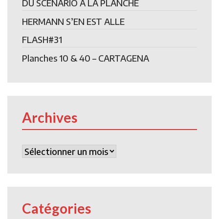
DU SCENARIO A LA PLANCHE
HERMANN S’EN EST ALLE
FLASH#31
Planches 10 & 40 – CARTAGENA
Archives
Archives
Catégories