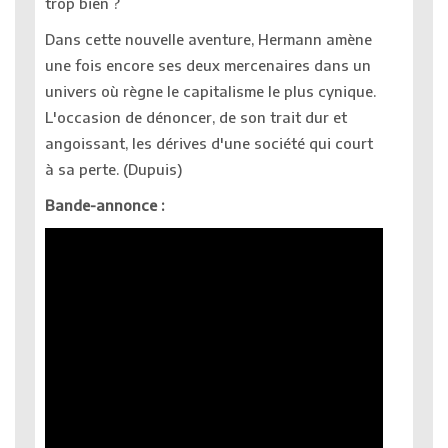
trop bien ?
Dans cette nouvelle aventure, Hermann amène
une fois encore ses deux mercenaires dans un
univers où règne le capitalisme le plus cynique.
L'occasion de dénoncer, de son trait dur et
angoissant, les dérives d'une société qui court
à sa perte. (Dupuis)
Bande-annonce :