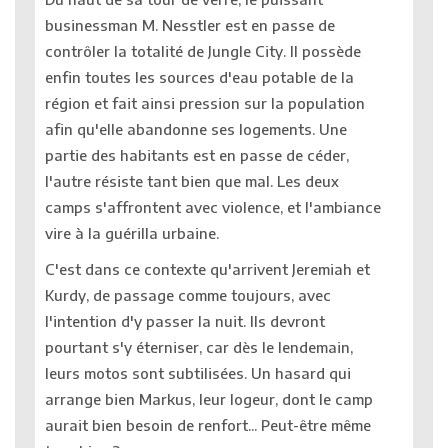
businessman M. Nesstler est en passe de
contrôler la totalité de Jungle City. Il possède
enfin toutes les sources d'eau potable de la
région et fait ainsi pression sur la population
afin qu'elle abandonne ses logements. Une
partie des habitants est en passe de céder,
l'autre résiste tant bien que mal. Les deux
camps s'affrontent avec violence, et l'ambiance
vire à la guérilla urbaine.
C'est dans ce contexte qu'arrivent Jeremiah et
Kurdy, de passage comme toujours, avec
l'intention d'y passer la nuit. Ils devront
pourtant s'y éterniser, car dès le lendemain,
leurs motos sont subtilisées. Un hasard qui
arrange bien Markus, leur logeur, dont le camp
aurait bien besoin de renfort... Peut-être même