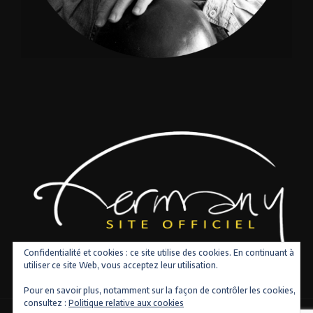
Confidentialité et cookies : ce site utilise des cookies. En continuant à
utiliser ce site Web, vous acceptez leur utilisation.
Pour en savoir plus, notamment sur la façon de contrôler les cookies,
consultez :
Politique relative aux cookies