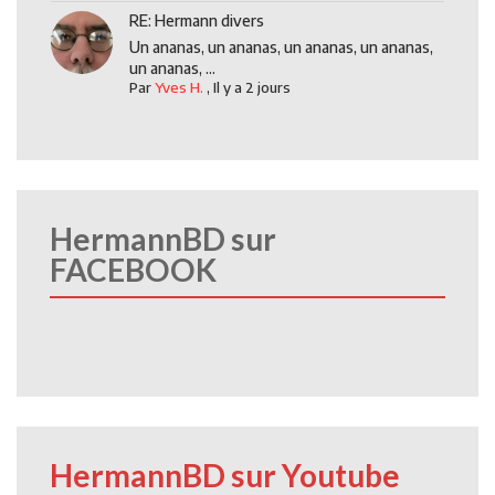
RE: Hermann divers
Un ananas, un ananas, un ananas, un ananas,
un ananas, ...
Par
Yves H.
,
Il y a 2 jours
HermannBD sur
FACEBOOK
HermannBD sur Youtube