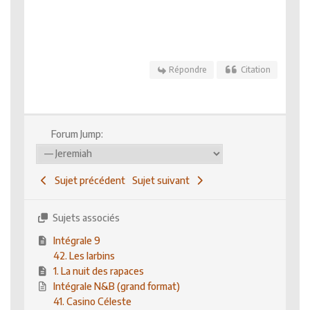
Répondre
Citation
Forum Jump:
Sujet précédent
Sujet suivant
Sujets associés
Intégrale 9
42. Les larbins
1. La nuit des rapaces
Intégrale N&B (grand format)
41. Casino Céleste