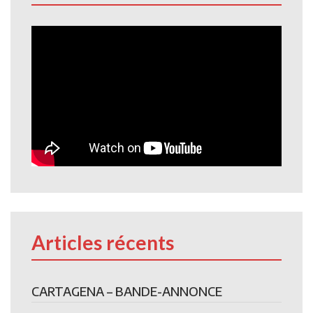
Articles récents
CARTAGENA – BANDE-ANNONCE