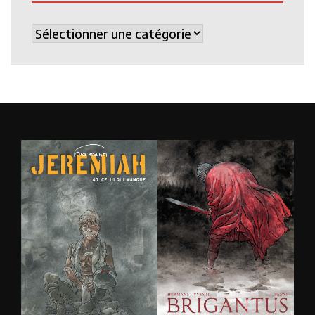
Catégories