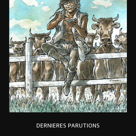
DERNIERES PARUTIONS