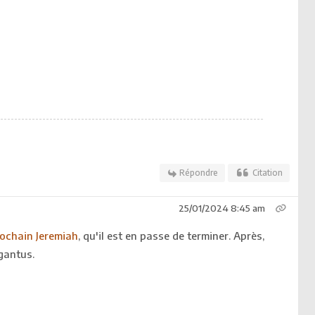
Répondre
Citation
25/01/2024 8:45 am
ochain Jeremiah
, qu'il est en passe de terminer. Après,
gantus.