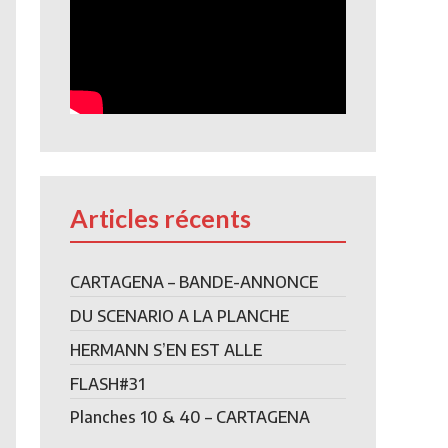
Articles récents
CARTAGENA – BANDE-ANNONCE
DU SCENARIO A LA PLANCHE
HERMANN S’EN EST ALLE
FLASH#31
Planches 10 & 40 – CARTAGENA