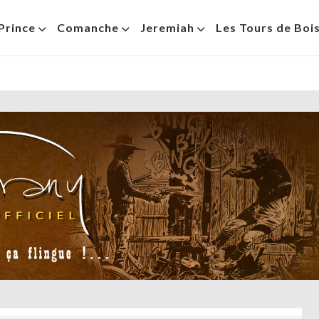
Prince
Comanche
Jeremiah
Les Tours de Boi