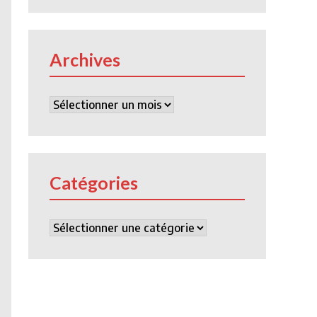
Archives
Archives
Catégories
Catégories