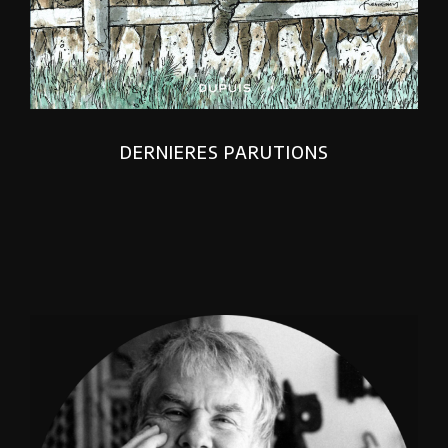
DERNIERES PARUTIONS