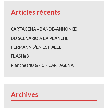
Articles récents
CARTAGENA – BANDE-ANNONCE
DU SCENARIO A LA PLANCHE
HERMANN S’EN EST ALLE
FLASH#31
Planches 10 & 40 – CARTAGENA
Archives