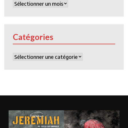
Archives
Catégories
Catégories