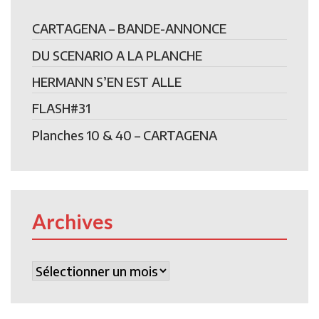
CARTAGENA – BANDE-ANNONCE
DU SCENARIO A LA PLANCHE
HERMANN S’EN EST ALLE
FLASH#31
Planches 10 & 40 – CARTAGENA
Archives
Archives