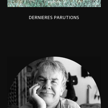
DERNIERES PARUTIONS