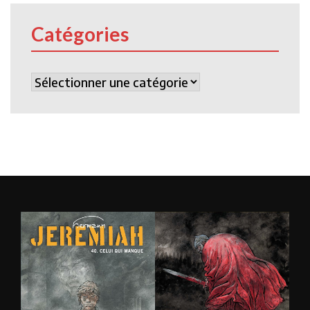
Catégories
Catégories