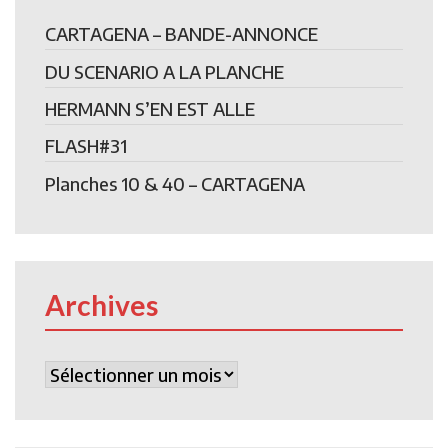
CARTAGENA – BANDE-ANNONCE
DU SCENARIO A LA PLANCHE
HERMANN S’EN EST ALLE
FLASH#31
Planches 10 & 40 – CARTAGENA
Archives
Archives