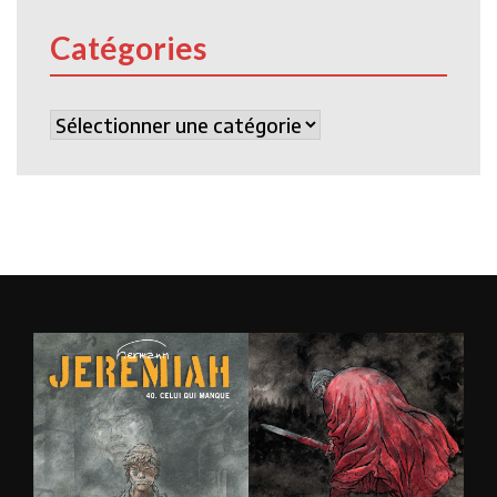
Catégories
Catégories