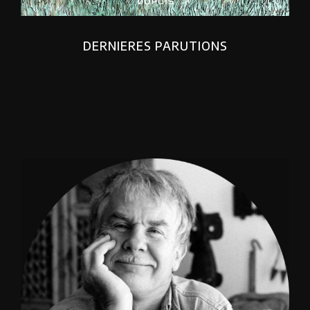
DERNIERES PARUTIONS