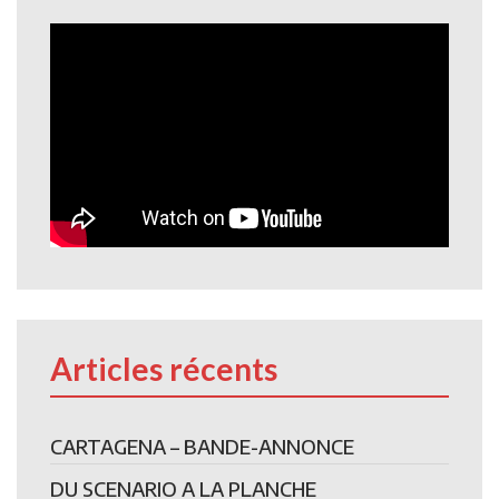
Articles récents
CARTAGENA – BANDE-ANNONCE
DU SCENARIO A LA PLANCHE