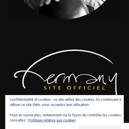
Confidentialité et cookies : ce site utilise des cookies. En continuant à
utiliser ce site Web, vous acceptez leur utilisation.
Pour en savoir plus, notamment sur la façon de contrôler les cookies,
consultez :
Politique relative aux cookies