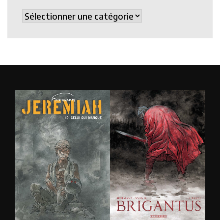
Catégories