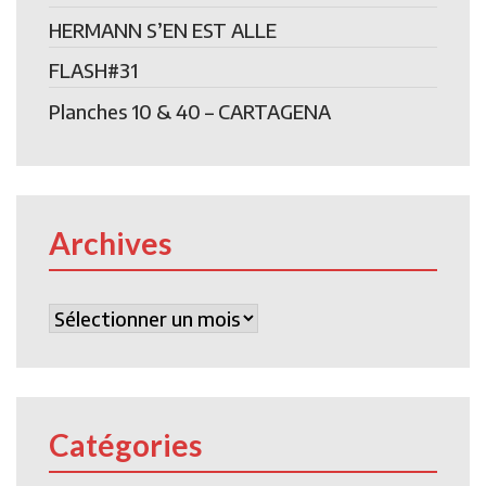
HERMANN S’EN EST ALLE
FLASH#31
Planches 10 & 40 – CARTAGENA
Archives
Archives
Catégories