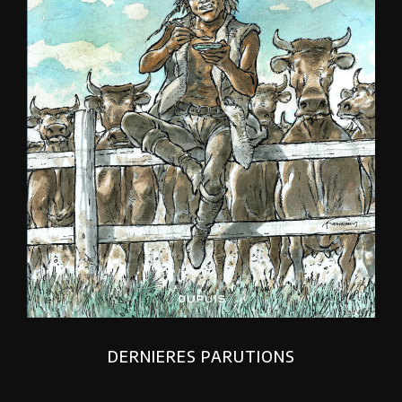
DERNIERES PARUTIONS