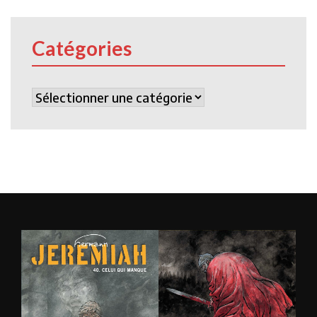
Catégories
Catégories