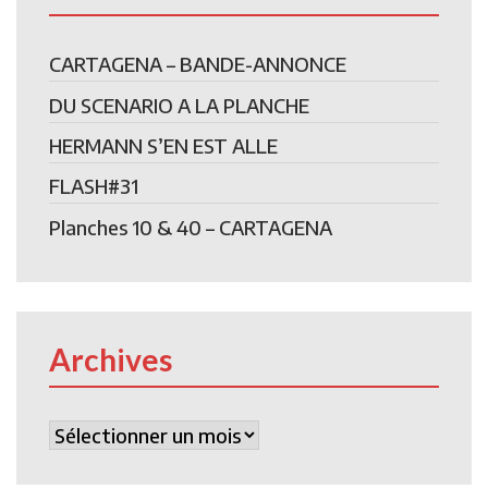
CARTAGENA – BANDE-ANNONCE
DU SCENARIO A LA PLANCHE
HERMANN S’EN EST ALLE
FLASH#31
Planches 10 & 40 – CARTAGENA
Archives
Archives