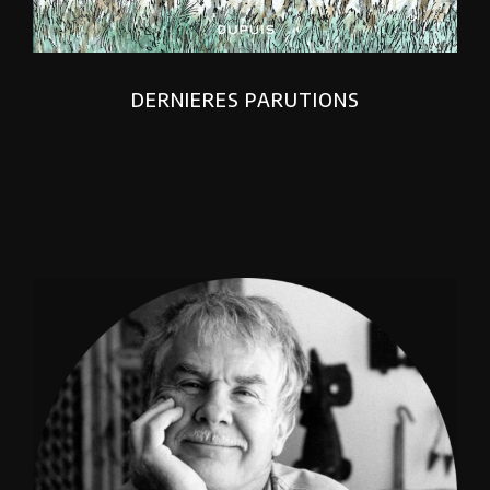
DERNIERES PARUTIONS