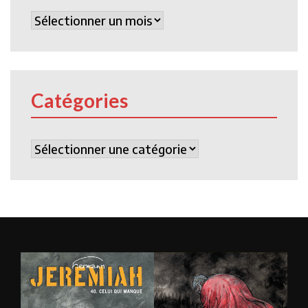
Archives
Catégories
Catégories