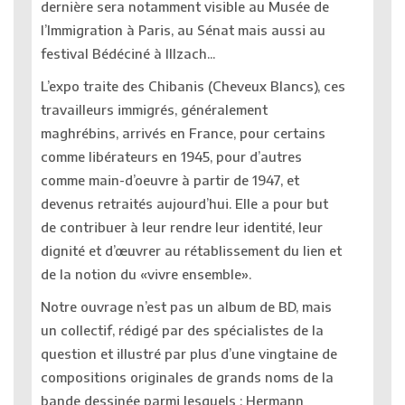
dernière sera notamment visible au Musée de
l’Immigration à Paris, au Sénat mais aussi au
festival Bédéciné à Illzach...
L’expo traite des Chibanis (Cheveux Blancs), ces
travailleurs immigrés, généralement
maghrébins, arrivés en France, pour certains
comme libérateurs en 1945, pour d’autres
comme main-d’oeuvre à partir de 1947, et
devenus retraités aujourd’hui. Elle a pour but
de contribuer à leur rendre leur identité, leur
dignité et d’œuvrer au rétablissement du lien et
de la notion du «vivre ensemble».
Notre ouvrage n’est pas un album de BD, mais
un collectif, rédigé par des spécialistes de la
question et illustré par plus d’une vingtaine de
compositions originales de grands noms de la
bande dessinée parmi lesquels : Hermann