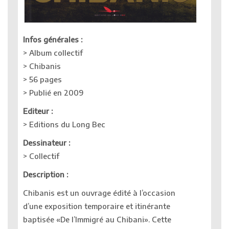
Infos générales :
> Album collectif
> Chibanis
> 56 pages
> Publié en 2009
Editeur :
> Editions du Long Bec
Dessinateur :
> Collectif
Description :
Chibanis est un ouvrage édité à l’occasion
d’une exposition temporaire et itinérante
baptisée «De l’Immigré au Chibani». Cette