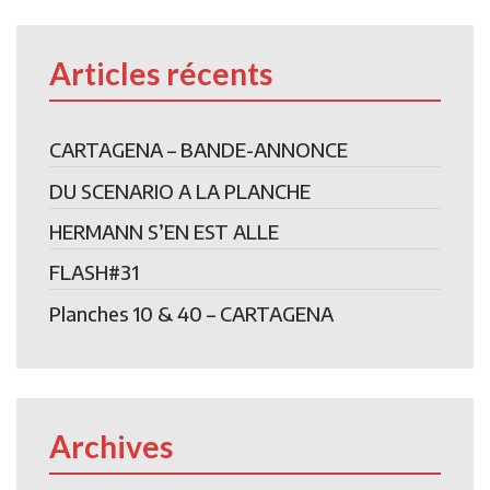
Articles récents
CARTAGENA – BANDE-ANNONCE
DU SCENARIO A LA PLANCHE
HERMANN S’EN EST ALLE
FLASH#31
Planches 10 & 40 – CARTAGENA
Archives