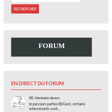
FORUM
EN DIRECT DU FORUM
RE: Hermann divers
Je parcours parfois BDGest, certains
intervenants sont...