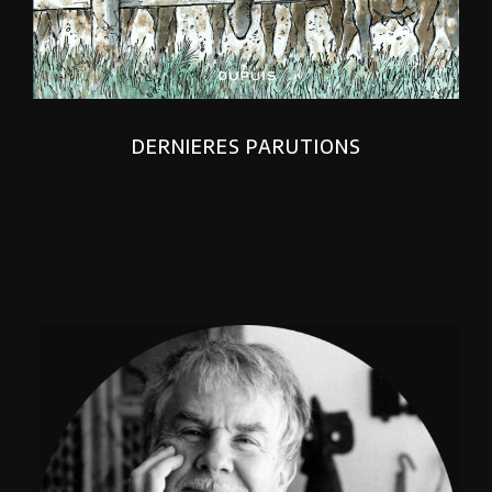
DERNIERES PARUTIONS