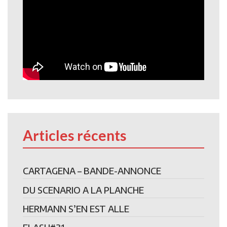
Articles récents
CARTAGENA – BANDE-ANNONCE
DU SCENARIO A LA PLANCHE
HERMANN S’EN EST ALLE