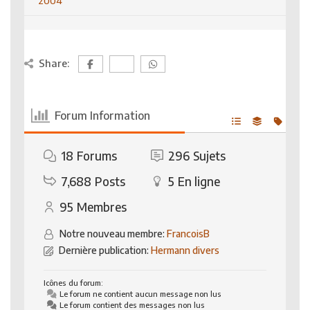
2004
Share:
Forum Information
18
Forums
296
Sujets
7,688
Posts
5
En ligne
95
Membres
Notre nouveau membre:
FrancoisB
Dernière publication:
Hermann divers
Icônes du forum:
Le forum ne contient aucun message non lus
Le forum contient des messages non lus