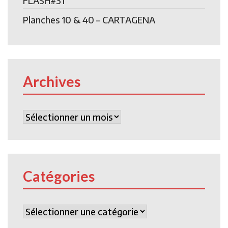
FLASH#31
Planches 10 & 40 – CARTAGENA
Archives
Archives
Catégories
Catégories