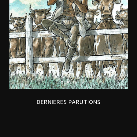
DERNIERES PARUTIONS