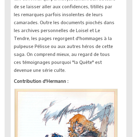
de se laisser aller aux confidences, titillés par
les remarques parfois insolentes de leurs
camarades. Outre les documents piochés dans
les archives personnelles de Loisel et Le
Tendre, les pages regorgent d'hommages à la
pulpeuse Pélisse ou aux autres héros de cette
saga. On comprend mieux, au regard de tous
ces témoignages pourquoi "la Quête" est
devenue une série culte.
Contribution d'Hermann :