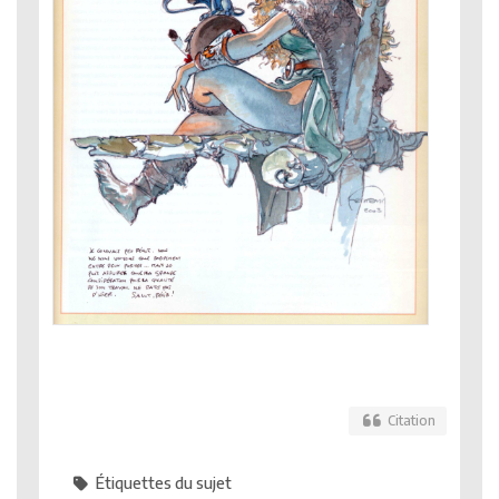
Citation
Étiquettes du sujet