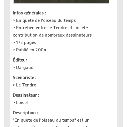
Infos générales :
> En quête de l'oiseau du temps
> Entretien entre Le Tendre et Loisel +
contribution de nombreux dessinateurs
> 172 pages
> Publié en 2004
Éditeur
:
> Dargaud
Scénariste :
> Le Tendre
Dessinateur :
> Loisel
Description :
"En quête de l'oiseau du temps" est un