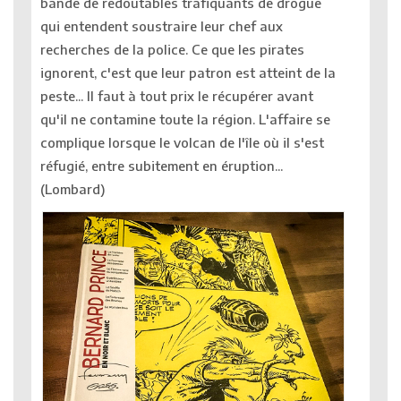
bande de redoutables trafiquants de drogue
qui entendent soustraire leur chef aux
recherches de la police. Ce que les pirates
ignorent, c'est que leur patron est atteint de la
peste... Il faut à tout prix le récupérer avant
qu'il ne contamine toute la région. L'affaire se
complique lorsque le volcan de l'île où il s'est
réfugié, entre subitement en éruption...
(Lombard)