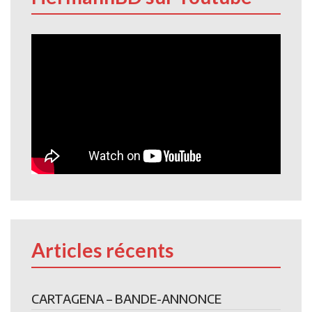
Articles récents
CARTAGENA – BANDE-ANNONCE