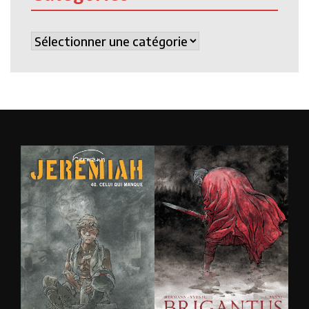
Catégories