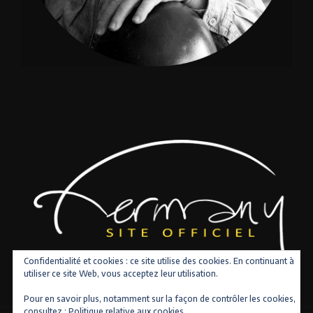
Confidentialité et cookies : ce site utilise des cookies. En continuant à
utiliser ce site Web, vous acceptez leur utilisation.
Pour en savoir plus, notamment sur la façon de contrôler les cookies,
consultez :
Politique relative aux cookies