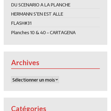
DU SCENARIO A LA PLANCHE
HERMANN S’EN EST ALLE
FLASH#31
Planches 10 & 40 – CARTAGENA
Archives
Archives
Catégories