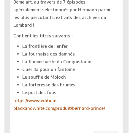
9ème art, au travers de 7 épisodes,
spécialement sélectionnés par Hermann parmi
les plus percutants, extraits des archives du
Lombard !
Contient les titres suivants :
La frontière de l'enfer
La fournaise des damnés
La flamme verte du Conquistador
Guérilla pour un fantôme
Le souffle de Moloch
La forteresse des brumes
Le port des fous
https://www.editions-
blackandwhite.com/produit/bernard-prince/