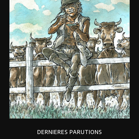
DERNIERES PARUTIONS