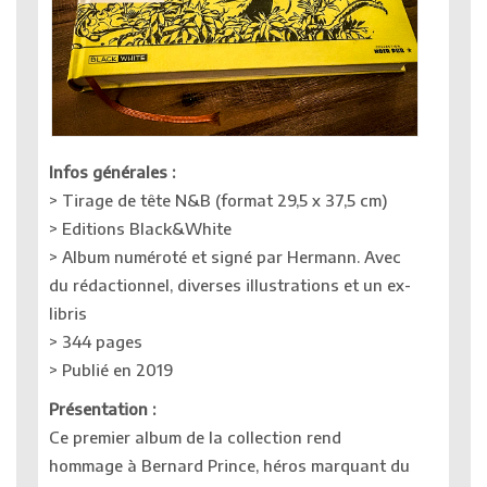
Infos générales :
> Tirage de tête N&B (format 29,5 x 37,5 cm)
> Editions Black&White
> Album numéroté et signé par Hermann. Avec
du rédactionnel, diverses illustrations et un ex-
libris
> 344 pages
> Publié en 2019
Présentation :
Ce premier album de la collection rend
hommage à Bernard Prince, héros marquant du