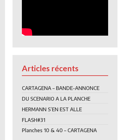
Articles récents
CARTAGENA – BANDE-ANNONCE
DU SCENARIO A LA PLANCHE
HERMANN S’EN EST ALLE
FLASH#31
Planches 10 & 40 – CARTAGENA