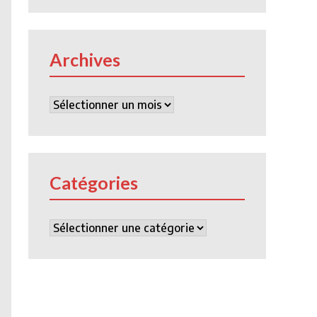
Archives
Archives
Catégories
Catégories