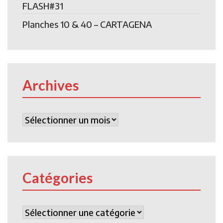
FLASH#31
Planches 10 & 40 – CARTAGENA
Archives
Archives
Catégories
Catégories