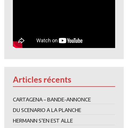
Articles récents
CARTAGENA – BANDE-ANNONCE
DU SCENARIO A LA PLANCHE
HERMANN S’EN EST ALLE