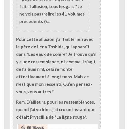
fait-il allusion, tous les gars ? Je
ne vois pas (relire les 41 volumes
précédents ?)...
Pour cette allusion, j’ai fait le lien avec
le père de Léna Toshida, qui apparaît
dans *Les eaux de colère*. Je trouve qu’il
y a une ressemblance, et comme il s’agit
de l’album n°8, cela remonte
effectivement à longtemps. Mais ce
n’est que mon ressenti. Qu’en pensez-
vous, vous autres ?
Rem. D’ailleurs, pour les ressemblances,
quand j’ai vu Irina, j’ai cru un instant que
c’était Pryscillia de *La ligne rouge*.