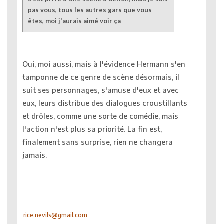
pas vous, tous les autres gars que vous
êtes, moi j'aurais aimé voir ça
Oui, moi aussi, mais à l'évidence Hermann s'en
tamponne de ce genre de scène désormais, il
suit ses personnages, s'amuse d'eux et avec
eux, leurs distribue des dialogues croustillants
et drôles, comme une sorte de comédie, mais
l'action n'est plus sa priorité. La fin est,
finalement sans surprise, rien ne changera
jamais.
rice.nevils@gmail.com