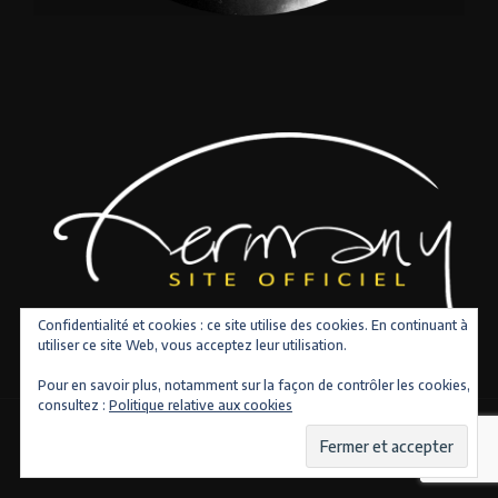
Confidentialité et cookies : ce site utilise des cookies. En continuant à
utiliser ce site Web, vous acceptez leur utilisation.
Pour en savoir plus, notamment sur la façon de contrôler les cookies,
consultez :
Politique relative aux cookies
Copyright © 2026 Tous droits réservés