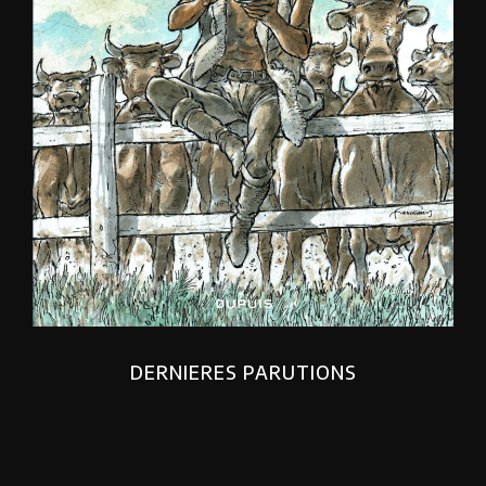
DERNIERES PARUTIONS