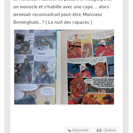
un monocle et s'habille avec une cape, ... alors
Jeremiah reconnaitrait peut-être, Monsieur
Birmingham... ? ( La nuit des rapaces )
Répondre
Citation