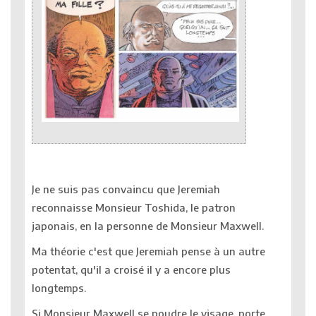
Je ne suis pas convaincu que Jeremiah
reconnaisse Monsieur Toshida, le patron
japonais, en la personne de Monsieur Maxwell.
Ma théorie c'est que Jeremiah pense à un autre
potentat, qu'il a croisé il y a encore plus
longtemps.
Si Monsieur Maxwell se poudre le visage, porte