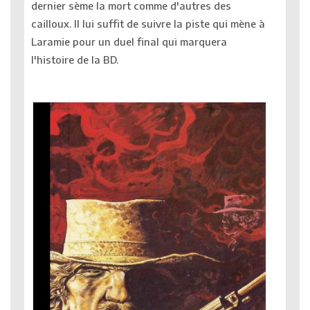
dernier sème la mort comme d'autres des
cailloux. Il lui suffit de suivre la piste qui mène à
Laramie pour un duel final qui marquera
l'histoire de la BD.