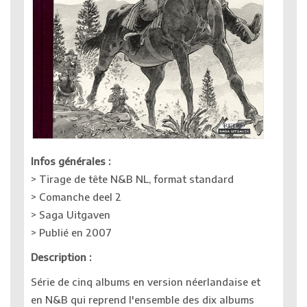
Infos générales :
> Tirage de tête N&B NL, format standard
> Comanche deel 2
> Saga Uitgaven
> Publié en 2007
Description :
Série de cinq albums en version néerlandaise et
en N&B qui reprend l'ensemble des dix albums