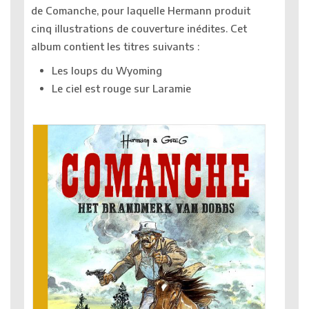
de Comanche, pour laquelle Hermann produit
cinq illustrations de couverture inédites. Cet
album contient les titres suivants :
Les loups du Wyoming
Le ciel est rouge sur Laramie