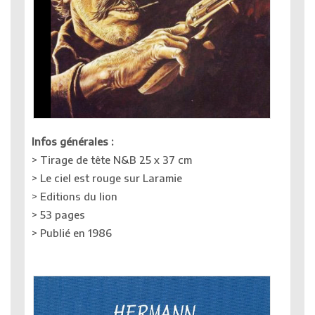
Infos générales :
> Tirage de tête N&B 25 x 37 cm
> Le ciel est rouge sur Laramie
> Editions du lion
> 53 pages
> Publié en 1986