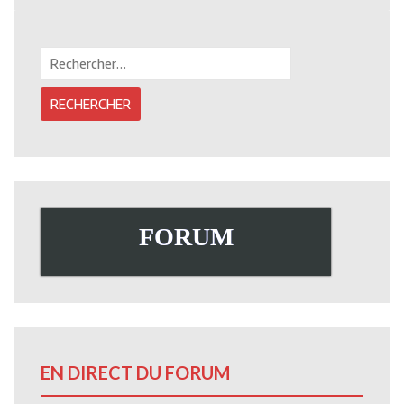
Rechercher :
FORUM
EN DIRECT DU FORUM