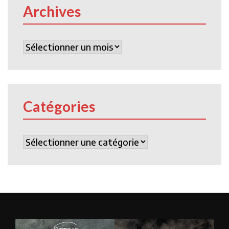
Archives
Archives
Catégories
Catégories