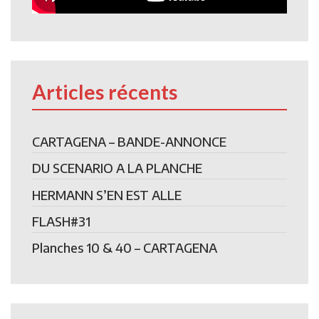
Articles récents
CARTAGENA – BANDE-ANNONCE
DU SCENARIO A LA PLANCHE
HERMANN S’EN EST ALLE
FLASH#31
Planches 10 & 40 – CARTAGENA