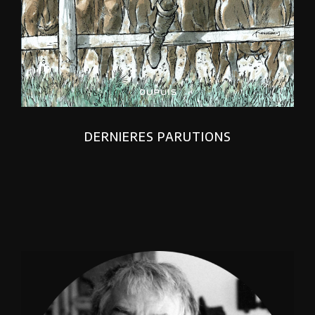
DERNIERES PARUTIONS