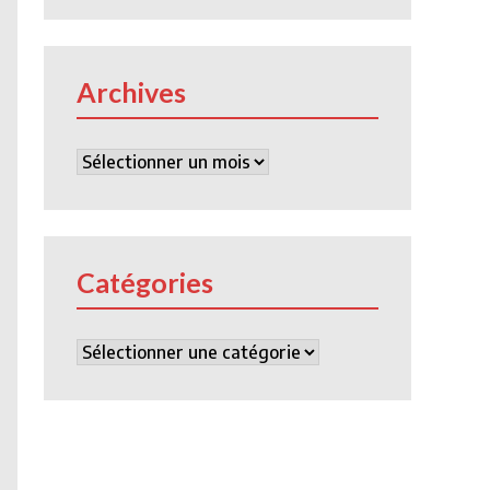
Archives
Archives
Catégories
Catégories