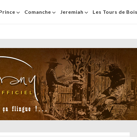
Prince
Comanche
Jeremiah
Les Tours de Boi