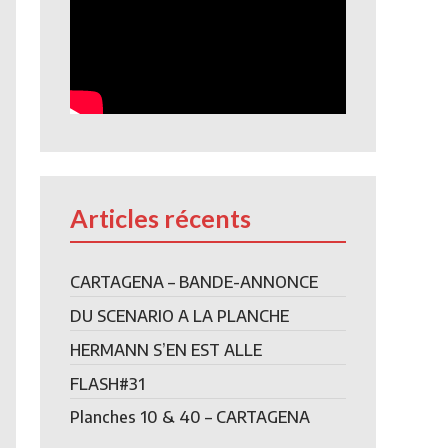
Articles récents
CARTAGENA – BANDE-ANNONCE
DU SCENARIO A LA PLANCHE
HERMANN S’EN EST ALLE
FLASH#31
Planches 10 & 40 – CARTAGENA