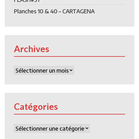
Planches 10 & 40 – CARTAGENA
Archives
Archives
Catégories
Catégories