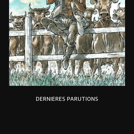
DERNIERES PARUTIONS