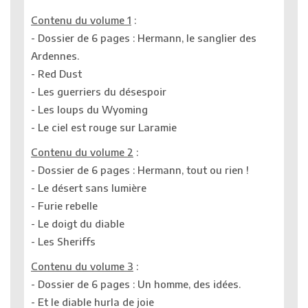
Contenu du volume 1
:
- Dossier de 6 pages : Hermann, le sanglier des
Ardennes.
- Red Dust
- Les guerriers du désespoir
- Les loups du Wyoming
- Le ciel est rouge sur Laramie
Contenu du volume 2
:
- Dossier de 6 pages : Hermann, tout ou rien !
- Le désert sans lumière
- Furie rebelle
- Le doigt du diable
- Les Sheriffs
Contenu du volume 3
:
- Dossier de 6 pages : Un homme, des idées.
- Et le diable hurla de joie