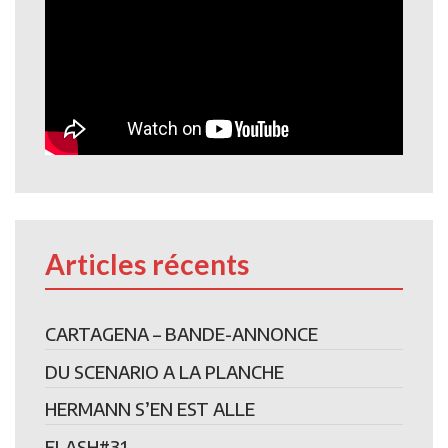
Articles récents
CARTAGENA – BANDE-ANNONCE
DU SCENARIO A LA PLANCHE
HERMANN S’EN EST ALLE
FLASH#31