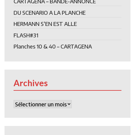
CARTAGENA – BANDE-ANNONCE
DU SCENARIO A LA PLANCHE
HERMANN S’EN EST ALLE
FLASH#31
Planches 10 & 40 – CARTAGENA
Archives
Archives