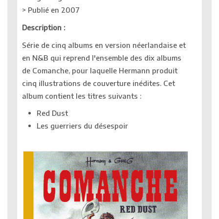
> Publié en 2007
Description :
Série de cinq albums en version néerlandaise et
en N&B qui reprend l'ensemble des dix albums
de Comanche, pour laquelle Hermann produit
cinq illustrations de couverture inédites. Cet
album contient les titres suivants :
Red Dust
Les guerriers du désespoir