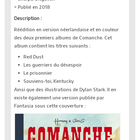
> Publié en 2018
Description :
Réédition en version néerlandaise et en couleur
des deux premiers albums de Comanche. Cet
album contient les titres suivants :
Red Dust
Les guerriers du désespoir
Le prisonnier
Souviens-toi, Kentucky
Ainsi que des illustrations de Dylan Stark. Il en
existe également une version publiée par
Fantasia sous cette couverture :