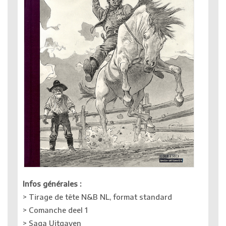
Infos générales :
> Tirage de tête N&B NL, format standard
> Comanche deel 1
> Saga Uitgaven