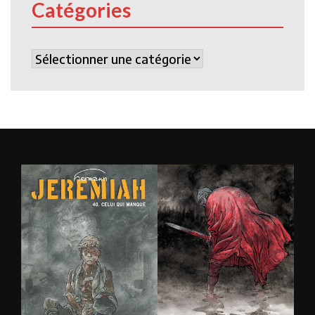
Catégories
Catégories