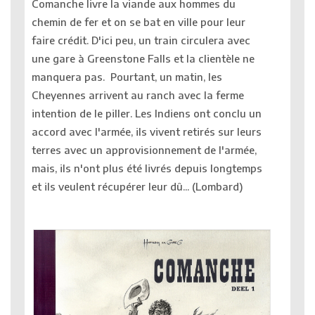
Comanche livre la viande aux hommes du
chemin de fer et on se bat en ville pour leur
faire crédit. D'ici peu, un train circulera avec
une gare à Greenstone Falls et la clientèle ne
manquera pas. Pourtant, un matin, les
Cheyennes arrivent au ranch avec la ferme
intention de le piller. Les Indiens ont conclu un
accord avec l'armée, ils vivent retirés sur leurs
terres avec un approvisionnement de l'armée,
mais, ils n'ont plus été livrés depuis longtemps
et ils veulent récupérer leur dû... (Lombard)