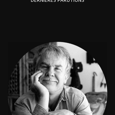
DERNIERES PARUTIONS