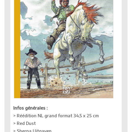
Infos générales :
> Réédition NL grand format 34,5 x 25 cm
> Red Dust
> Sherpa Uitgaven